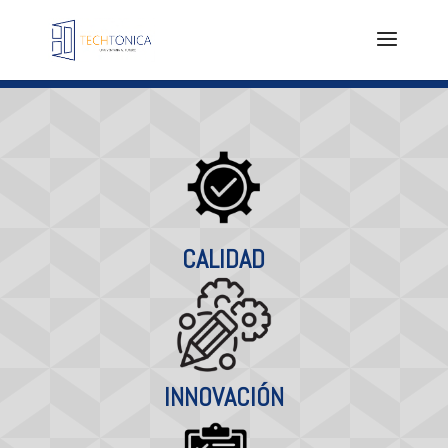
CALIDAD
INNOVACIÓN