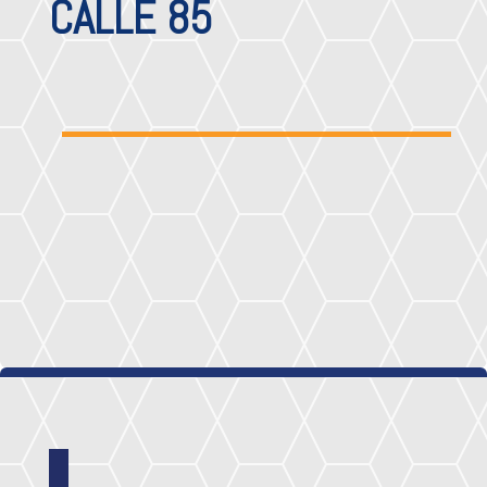
CALLE 85