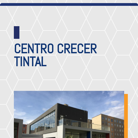
CENTRO CRECER
TINTAL