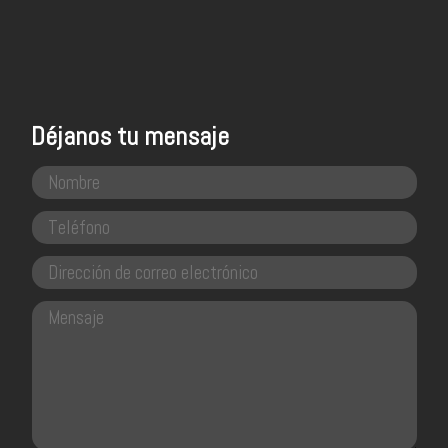
Déjanos tu mensaje