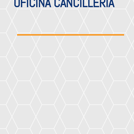
OFICINA CANCILLERÍA