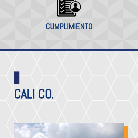
CUMPLIMIENTO
CALI CO.