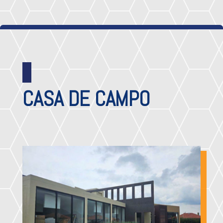
CASA DE CAMPO