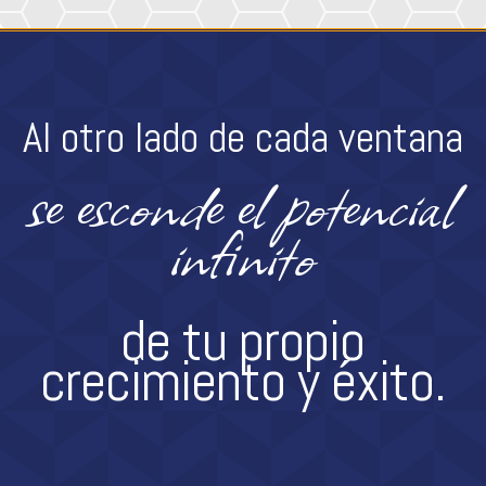
Al otro lado de cada ventana
se esconde el potencial
infinito
de tu propio
crecimiento y éxito.