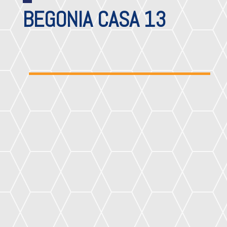
BEGONIA CASA 13