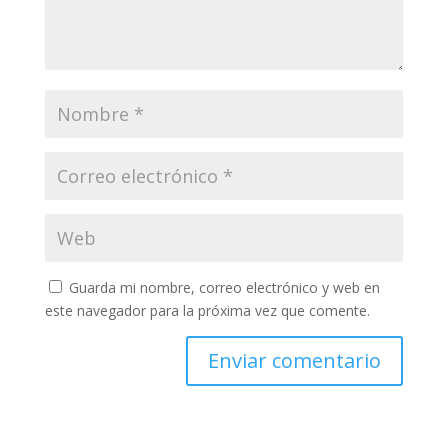
Guarda mi nombre, correo electrónico y web en
este navegador para la próxima vez que comente.