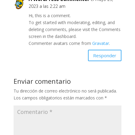
2023 a las 2:22 am
Hi, this is a comment.
To get started with moderating, editing, and
deleting comments, please visit the Comments
screen in the dashboard.
Commenter avatars come from
Gravatar
.
Responder
Enviar comentario
Tu dirección de correo electrónico no será publicada.
Los campos obligatorios están marcados con
*