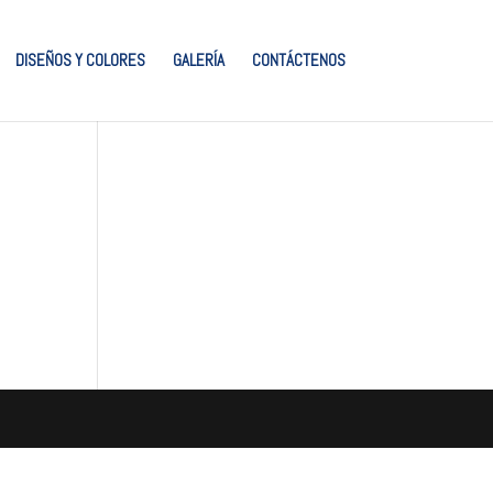
DISEÑOS Y COLORES
GALERÍA
CONTÁCTENOS